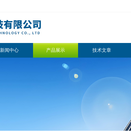
新闻中心
产品展示
技术文章