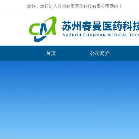
您好，欢迎进入苏州春曼医药科技有限公司网站！
首页
公司简介