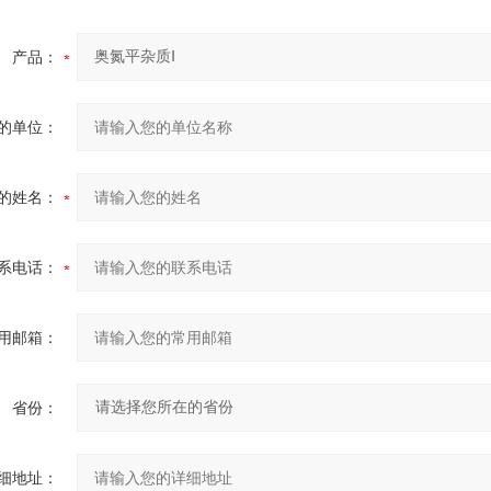
产品：
的单位：
的姓名：
系电话：
用邮箱：
省份：
细地址：