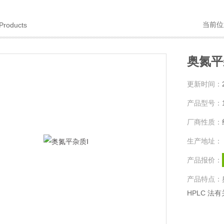
当前位
Products
奥氮平
更新时间：
产品型号：
厂商性质：
生产地址：
产品报价：
产品特点：
HPLC 