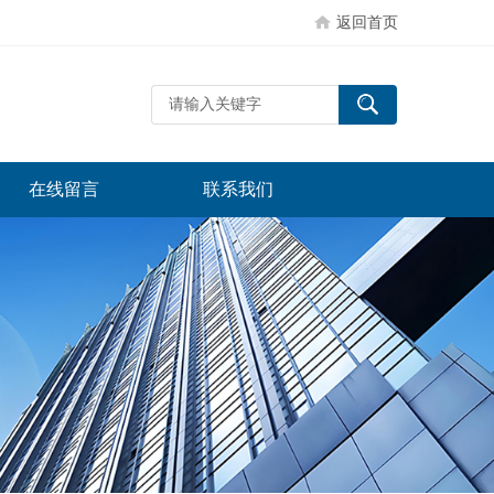
返回首页
在线留言
联系我们