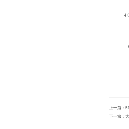
补
上一篇：
5
下一篇：