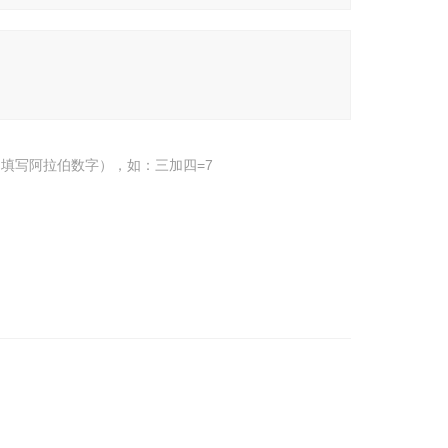
填写阿拉伯数字），如：三加四=7