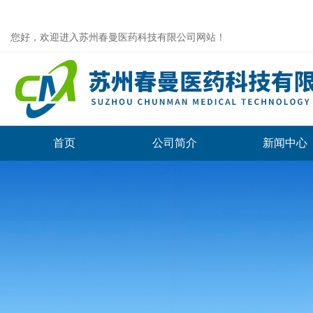
您好，欢迎进入苏州春曼医药科技有限公司网站！
首页
公司简介
新闻中心