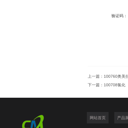
验证码：
上一篇：
100760奥
下一篇：
100708氯化
网站首页
产品