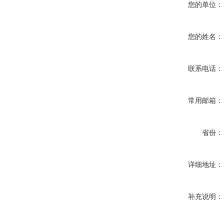
您的单位：
您的姓名：
联系电话：
常用邮箱：
省份：
详细地址：
补充说明：