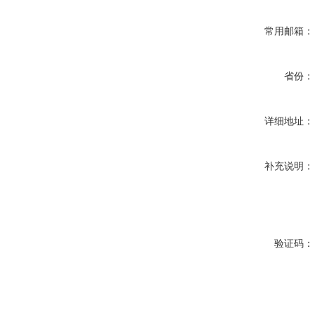
常用邮箱：
省份：
详细地址：
补充说明：
验证码：