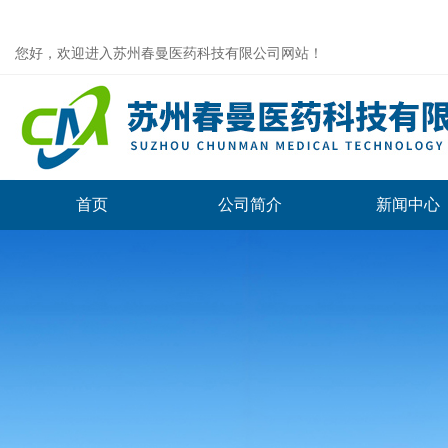
您好，欢迎进入苏州春曼医药科技有限公司网站！
首页
公司简介
新闻中心