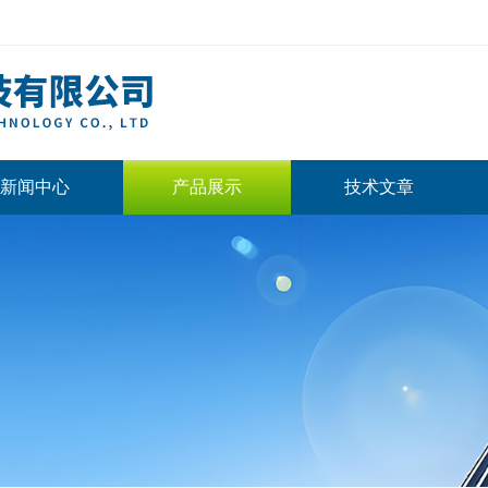
新闻中心
产品展示
技术文章