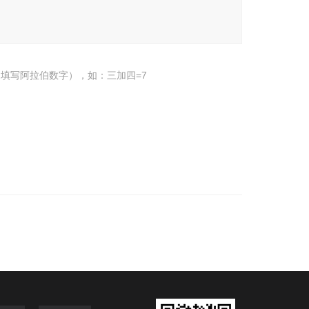
填写阿拉伯数字），如：三加四=7