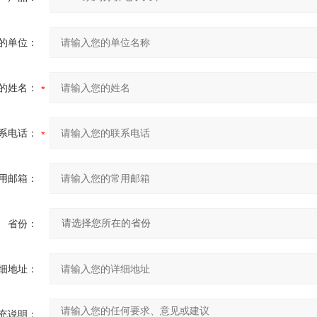
的单位：
的姓名：
系电话：
用邮箱：
省份：
细地址：
充说明：