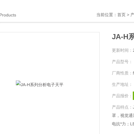
当前位置：
首页
>
Products
JA-
更新时间：
产品型号：
厂商性质：
生产地址：
产品报价：
产品特点：
罩，视觉通
电抗*力；