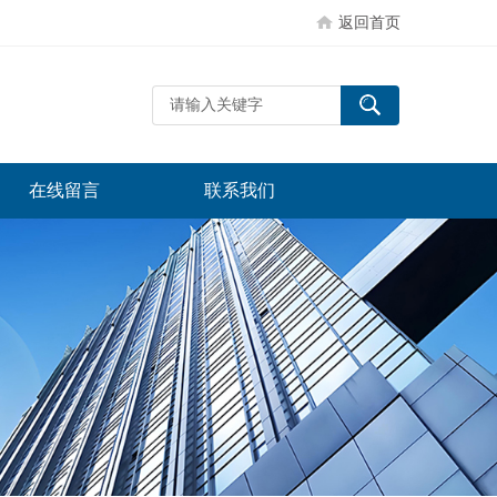
返回首页
在线留言
联系我们