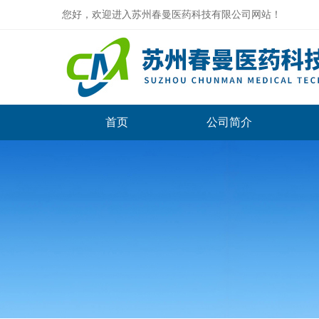
您好，欢迎进入苏州春曼医药科技有限公司网站！
首页
公司简介