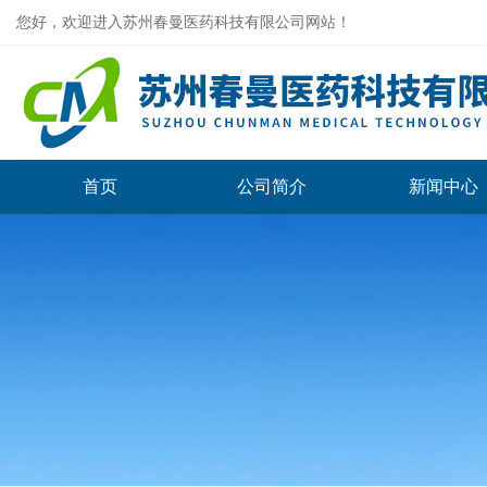
您好，欢迎进入苏州春曼医药科技有限公司网站！
首页
公司简介
新闻中心