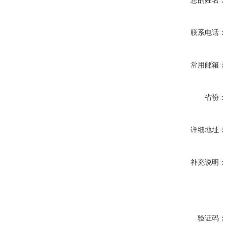
您的姓名：
联系电话：
常用邮箱：
省份：
详细地址：
补充说明：
验证码：