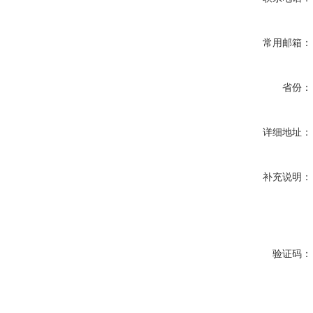
常用邮箱：
省份：
详细地址：
补充说明：
验证码：