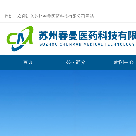
您好，欢迎进入苏州春曼医药科技有限公司网站！
首页
公司简介
新闻中心