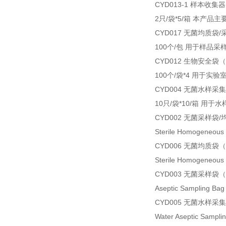
CYD013-1 样本收
2只/袋*5/箱 本产
CYD017 无菌均质袋
100个/包 用于样品采
CYD012 生物安全袋（1
100个/袋*4 用于
CYD004 无菌水样采集袋
10只/袋*10/箱 用
CYD002 无菌采样袋/
Sterile Homogen
CYD006 无菌均质袋
Sterile Homogene
CYD003 无菌采样袋（
Aseptic Sampli
CYD005 无菌水样采集袋
Water Aseptic Sa