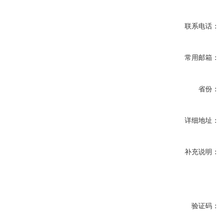
联系电话：
常用邮箱：
省份：
详细地址：
补充说明：
验证码：