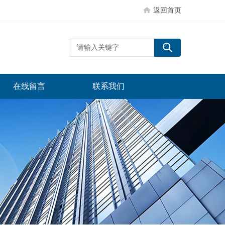
返回首页
在线留言
联系我们