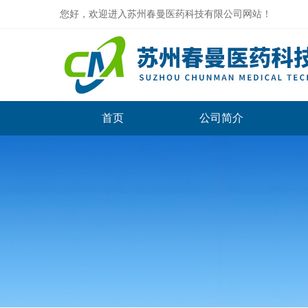
您好，欢迎进入苏州春曼医药科技有限公司网站！
首页
公司简介