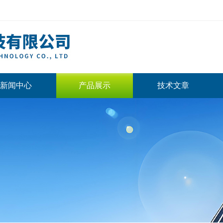
新闻中心
产品展示
技术文章