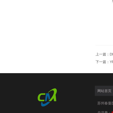
上一篇：
D
下一篇：
Y
网站首页
苏州春曼
总流量：