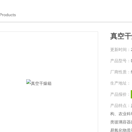
Products
真空干
更新时间：
产品型号：
厂商性质：
生产地址：
产品报价：
产品特点：
构、农业科
类玻璃容器
易氧化物质