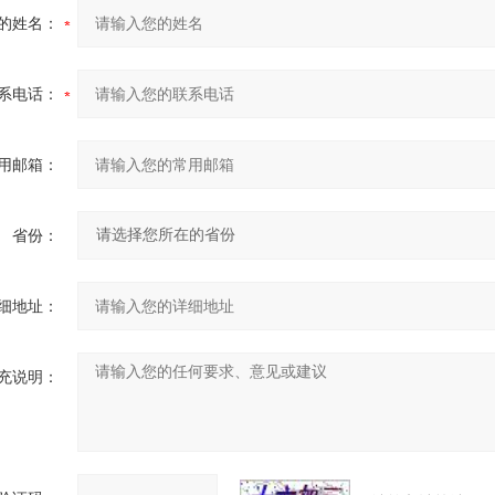
的姓名：
系电话：
用邮箱：
省份：
细地址：
充说明：