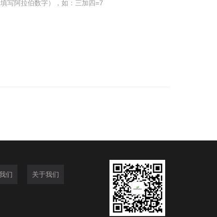
填写阿拉伯数字），如：三加四=7
我们
关于我们