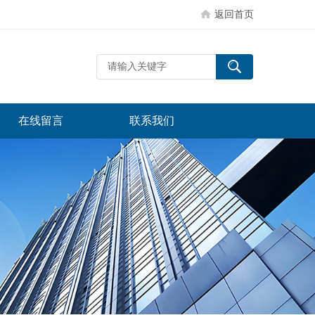
返回首页
在线留言
联系我们