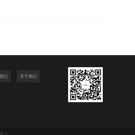
我们
关于我们
号-1