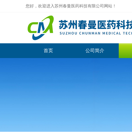
您好，欢迎进入苏州春曼医药科技有限公司网站！
首页
公司简介