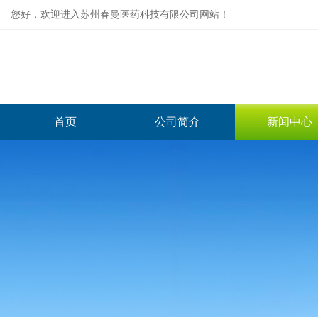
您好，欢迎进入苏州春曼医药科技有限公司网站！
首页
公司简介
新闻中心